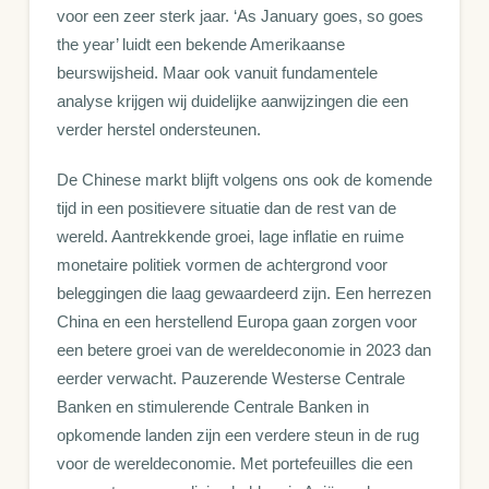
voor een zeer sterk jaar. ‘As January goes, so goes
the year’ luidt een bekende Amerikaanse
beurswijsheid. Maar ook vanuit fundamentele
analyse krijgen wij duidelijke aanwijzingen die een
verder herstel ondersteunen.
De Chinese markt blijft volgens ons ook de komende
tijd in een positievere situatie dan de rest van de
wereld. Aantrekkende groei, lage inflatie en ruime
monetaire politiek vormen de achtergrond voor
beleggingen die laag gewaardeerd zijn. Een herrezen
China en een herstellend Europa gaan zorgen voor
een betere groei van de wereldeconomie in 2023 dan
eerder verwacht. Pauzerende Westerse Centrale
Banken en stimulerende Centrale Banken in
opkomende landen zijn een verdere steun in de rug
voor de wereldeconomie. Met portefeuilles die een