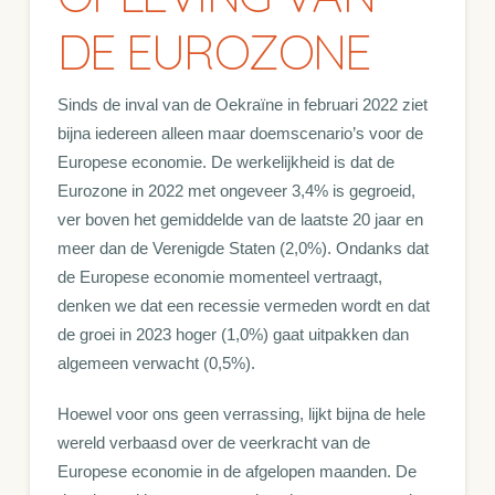
DE EUROZONE
Sinds de inval van de Oekraïne in februari 2022 ziet
bijna iedereen alleen maar doemscenario’s voor de
Europese economie. De werkelijkheid is dat de
Eurozone in 2022 met ongeveer 3,4% is gegroeid,
ver boven het gemiddelde van de laatste 20 jaar en
meer dan de Verenigde Staten (2,0%). Ondanks dat
de Europese economie momenteel vertraagt,
denken we dat een recessie vermeden wordt en dat
de groei in 2023 hoger (1,0%) gaat uitpakken dan
algemeen verwacht (0,5%).
Hoewel voor ons geen verrassing, lijkt bijna de hele
wereld verbaasd over de veerkracht van de
Europese economie in de afgelopen maanden. De