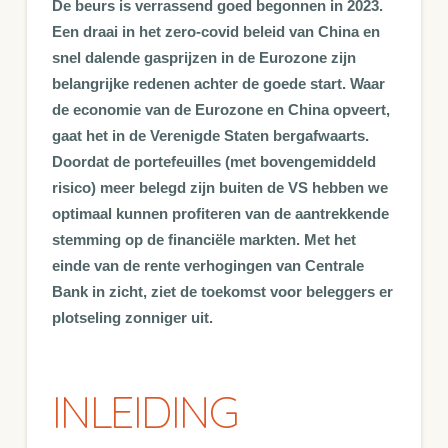
De beurs is verrassend goed begonnen in 2023.
Een draai in het zero-covid beleid van China en
snel dalende gasprijzen in de Eurozone zijn
belangrijke redenen achter de goede start. Waar
de economie van de Eurozone en China opveert,
gaat het in de Verenigde Staten bergafwaarts.
Doordat de portefeuilles (met bovengemiddeld
risico) meer belegd zijn buiten de VS hebben we
optimaal kunnen profiteren van de aantrekkende
stemming op de financiële markten. Met het
einde van de rente verhogingen van Centrale
Bank in zicht, ziet de toekomst voor beleggers er
plotseling zonniger uit.
INLEIDING