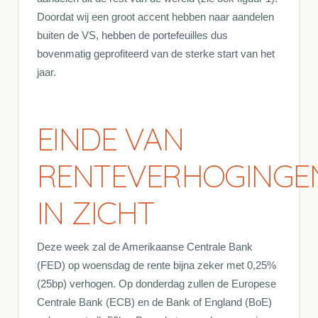
Doordat wij een groot accent hebben naar aandelen
buiten de VS, hebben de portefeuilles dus
bovenmatig geprofiteerd van de sterke start van het
jaar.
EINDE VAN
RENTEVERHOGINGE
IN ZICHT
Deze week zal de Amerikaanse Centrale Bank
(FED) op woensdag de rente bijna zeker met 0,25%
(25bp) verhogen. Op donderdag zullen de Europese
Centrale Bank (ECB) en de Bank of England (BoE)