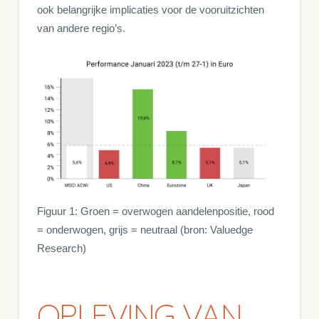
ook belangrijke implicaties voor de vooruitzichten
van andere regio’s.
Figuur 1: Groen = overwogen aandelenpositie, rood
= onderwogen, grijs = neutraal (bron: Valuedge
Research)
OPLEVING VAN