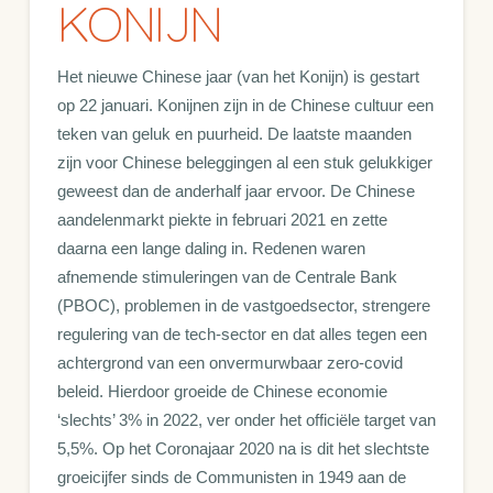
KONIJN
Het nieuwe Chinese jaar (van het Konijn) is gestart
op 22 januari. Konijnen zijn in de Chinese cultuur een
teken van geluk en puurheid. De laatste maanden
zijn voor Chinese beleggingen al een stuk gelukkiger
geweest dan de anderhalf jaar ervoor. De Chinese
aandelenmarkt piekte in februari 2021 en zette
daarna een lange daling in. Redenen waren
afnemende stimuleringen van de Centrale Bank
(PBOC), problemen in de vastgoedsector, strengere
regulering van de tech-sector en dat alles tegen een
achtergrond van een onvermurwbaar zero-covid
beleid. Hierdoor groeide de Chinese economie
‘slechts’ 3% in 2022, ver onder het officiële target van
5,5%. Op het Coronajaar 2020 na is dit het slechtste
groeicijfer sinds de Communisten in 1949 aan de