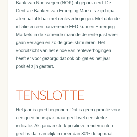
Bank van Noorwegen (NOK) al gepauzeerd. De
Centrale Banken van Emerging Markets zijn bijna
allemaal al klaar met renteverhogingen. Met dalende
inflatie en een pauzerende FED kunnen Emerging
Markets in de komende maande de rente juist weer
gaan verlagen en zo de groei stimuleren. Het
vooruitzicht van het einde van renteverhogingen
heeft er voor gezorgd dat ook obligaties het jaar
positief zijn gestart.
TENSLOTTE
Het jaar is goed begonnen. Dat is geen garantie voor
een goed beursjaar maar geeft wel een sterke
indicatie. Als januari sterk positieve rendementen
geeft is dat namelijk in meer dan 80% de opmaat