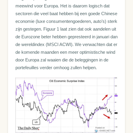
meewind voor Europa. Het is daarom logisch dat
sectoren die veel baat hebben bij een goede Chinese
economie (luxe consumentengoederen, auto’s) sterk
zijn gestegen. Figuur 1 laat zien dat ook aandelen uit
de Eurozone beter hebben gepresteerd in januari dan
de wereldindex (MSCI ACWI). We verwachten dat er
de komende maanden een meer optimistische wind
door Europa zal waaien die de beleggingen in de
portefeuilles verder omhoog zullen helpen.