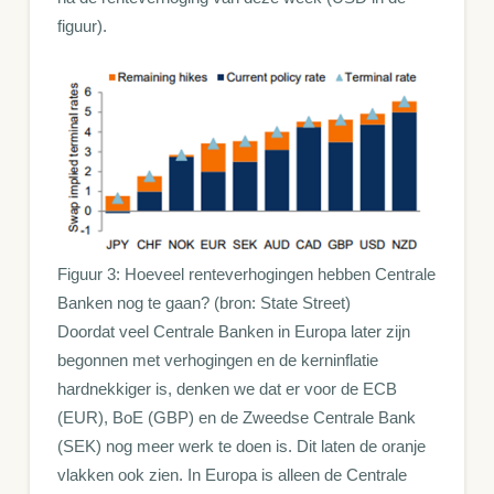
figuur).
Figuur 3: Hoeveel renteverhogingen hebben Centrale
Banken nog te gaan? (bron: State Street)
Doordat veel Centrale Banken in Europa later zijn
begonnen met verhogingen en de kerninflatie
hardnekkiger is, denken we dat er voor de ECB
(EUR), BoE (GBP) en de Zweedse Centrale Bank
(SEK) nog meer werk te doen is. Dit laten de oranje
vlakken ook zien. In Europa is alleen de Centrale