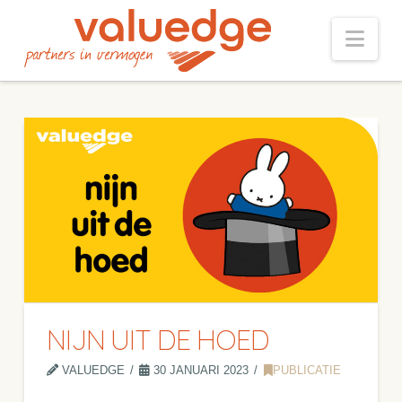
Nav
NIJN UIT DE HOED
VALUEDGE
30 JANUARI 2023
PUBLICATIE