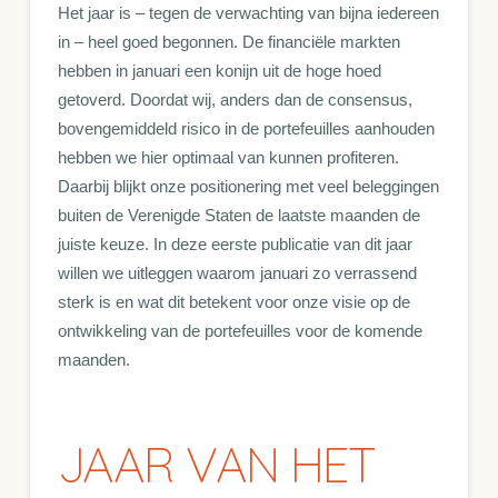
Het jaar is – tegen de verwachting van bijna iedereen
in – heel goed begonnen. De financiële markten
hebben in januari een konijn uit de hoge hoed
getoverd. Doordat wij, anders dan de consensus,
bovengemiddeld risico in de portefeuilles aanhouden
hebben we hier optimaal van kunnen profiteren.
Daarbij blijkt onze positionering met veel beleggingen
buiten de Verenigde Staten de laatste maanden de
juiste keuze. In deze eerste publicatie van dit jaar
willen we uitleggen waarom januari zo verrassend
sterk is en wat dit betekent voor onze visie op de
ontwikkeling van de portefeuilles voor de komende
maanden.
JAAR VAN HET