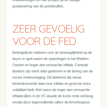
positionering van de portefeuilles.
ZEER GEVOELIG
VOOR DE FED
Belangrijkste redenen voor de beweeglijkheid op de
beurs in april waren de spanningen in het Midden-
Oosten en hoger dan verwachte inflatie. Centrale
Banken zijn sterk data gedreven in de timing van de
eerste renteverlaging. Dit betekent dat nieuw
binnenkomende data over inflatie en groei tot extra
volatiliteit leidt. Met name de hoger dan verwachte
inflatiecijfers in de VS duwde de korte rente omhoog
omdat deze tegenvallende cijfers de Amerikaanse