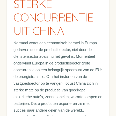
STERKE
CONCURRENTIE
UIT CHINA
Normaal wordt een economisch herstel in Europa
gedreven door de productiesector, niet door de
dienstensector zoals nu het geval is. Momenteel
ondervindt Europa in de productiesector grote
concurrentie op een belangrijk speerpunt van de EU:
de energietransitie. Om het instorten van de
vastgoedsector op te vangen, focust China zich in
sterke mate op de productie van goedkope
elektrische auto’s, zonnepanelen, warmtepompen en
batterijen. Deze producten exporteren ze met
succes naar andere delen van de wereld.,