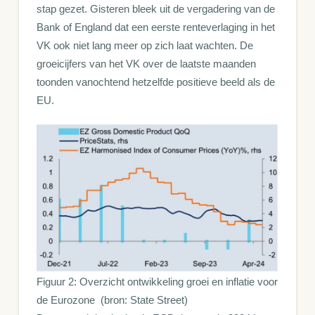
stap gezet. Gisteren bleek uit de vergadering van de
Bank of England dat een eerste renteverlaging in het
VK ook niet lang meer op zich laat wachten. De
groeicijfers van het VK over de laatste maanden
toonden vanochtend hetzelfde positieve beeld als de
EU.
Figuur 2: Overzicht ontwikkeling groei en inflatie voor
de Eurozone (bron: State Street)