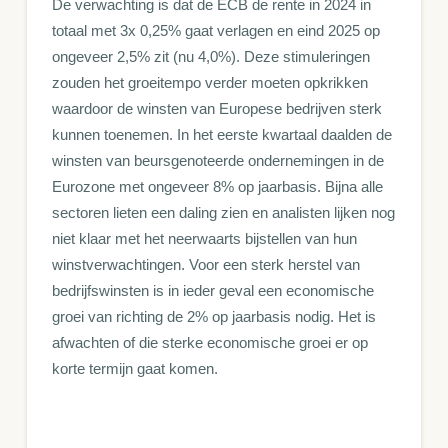
De verwachting is dat de ECB de rente in 2024 in
totaal met 3x 0,25% gaat verlagen en eind 2025 op
ongeveer 2,5% zit (nu 4,0%). Deze stimuleringen
zouden het groeitempo verder moeten opkrikken
waardoor de winsten van Europese bedrijven sterk
kunnen toenemen. In het eerste kwartaal daalden de
winsten van beursgenoteerde ondernemingen in de
Eurozone met ongeveer 8% op jaarbasis. Bijna alle
sectoren lieten een daling zien en analisten lijken nog
niet klaar met het neerwaarts bijstellen van hun
winstverwachtingen. Voor een sterk herstel van
bedrijfswinsten is in ieder geval een economische
groei van richting de 2% op jaarbasis nodig. Het is
afwachten of die sterke economische groei er op
korte termijn gaat komen.