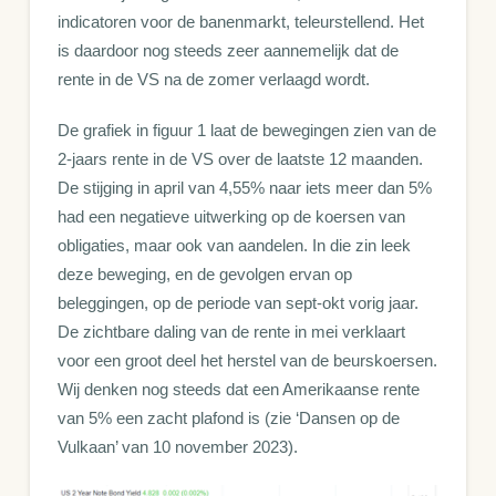
indicatoren voor de banenmarkt, teleurstellend. Het
is daardoor nog steeds zeer aannemelijk dat de
rente in de VS na de zomer verlaagd wordt.
De grafiek in figuur 1 laat de bewegingen zien van de
2-jaars rente in de VS over de laatste 12 maanden.
De stijging in april van 4,55% naar iets meer dan 5%
had een negatieve uitwerking op de koersen van
obligaties, maar ook van aandelen. In die zin leek
deze beweging, en de gevolgen ervan op
beleggingen, op de periode van sept-okt vorig jaar.
De zichtbare daling van de rente in mei verklaart
voor een groot deel het herstel van de beurskoersen.
Wij denken nog steeds dat een Amerikaanse rente
van 5% een zacht plafond is (zie ‘Dansen op de
Vulkaan’ van 10 november 2023).