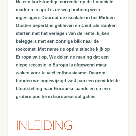
Na een kortstondige correctie op de financiële
markten in april is de weg omhoog weer
ingeslagen. Doordat de escalatie in het Midden-
Oosten beperkt is gebleven en Centrale Banken
starten met het verlagen van de rente, kijken
beleggers met een zonnige blik naar de
toekomst. Met name de optimistische kijk op
Europa valt op. We delen de mening dat een
diepe recessie in Europa is afgewend maar
waken voor te veel enthousiasme. Daarom
houden we ongewijzigd vast aan een gemiddelde
blootstelling naar Europese aandelen en een
grotere positie in Europese obligaties.
INLEIDING