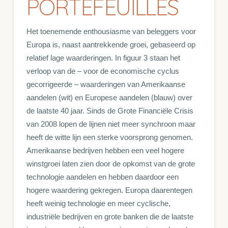
PORTEFEUILLES
Het toenemende enthousiasme van beleggers voor
Europa is, naast aantrekkende groei, gebaseerd op
relatief lage waarderingen. In figuur 3 staan het
verloop van de – voor de economische cyclus
gecorrigeerde – waarderingen van Amerikaanse
aandelen (wit) en Europese aandelen (blauw) over
de laatste 40 jaar. Sinds de Grote Financiële Crisis
van 2008 lopen de lijnen niet meer synchroon maar
heeft de witte lijn een sterke voorsprong genomen.
Amerikaanse bedrijven hebben een veel hogere
winstgroei laten zien door de opkomst van de grote
technologie aandelen en hebben daardoor een
hogere waardering gekregen. Europa daarentegen
heeft weinig technologie en meer cyclische,
industriële bedrijven en grote banken die de laatste