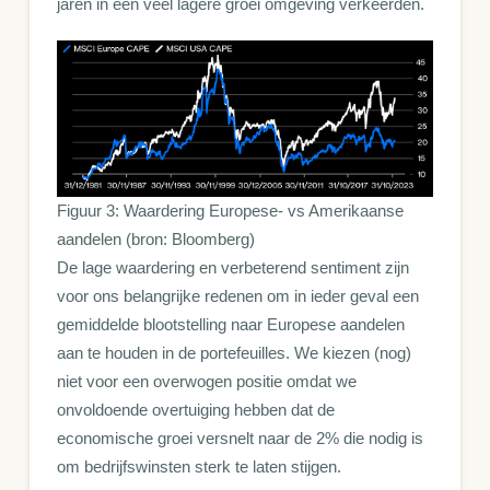
jaren in een veel lagere groei omgeving verkeerden.
Figuur 3: Waardering Europese- vs Amerikaanse
aandelen (bron: Bloomberg)
De lage waardering en verbeterend sentiment zijn
voor ons belangrijke redenen om in ieder geval een
gemiddelde blootstelling naar Europese aandelen
aan te houden in de portefeuilles. We kiezen (nog)
niet voor een overwogen positie omdat we
onvoldoende overtuiging hebben dat de
economische groei versnelt naar de 2% die nodig is
om bedrijfswinsten sterk te laten stijgen.