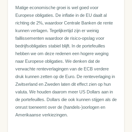
Matige economische groei is wel goed voor
Europese obligaties. De inflatie in de EU daalt al
richting de 2%, waardoor Centrale Banken de rente
kunnen verlagen. Tegelijkertijd zijn er weinig
faillissementen waardoor de risico-opslag voor
bedrijfsobligaties stabiel blijft. In de portefeuilles
hebben we om deze redenen een hogere weging
naar Europese obligaties. We denken dat de
verwachte renteverlagingen van de ECB verdere
druk kunnen zetten op de Euro. De renteverlaging in
Zwitserland en Zweden laten dit effect zien op hun
valuta. We houden daarom meer US Dollars aan in
de portefeuilles. Dollars die ook kunnen stijgen als de
onrust toeneemt over de (handels-)oorlogen en
Amerikaanse verkiezingen.