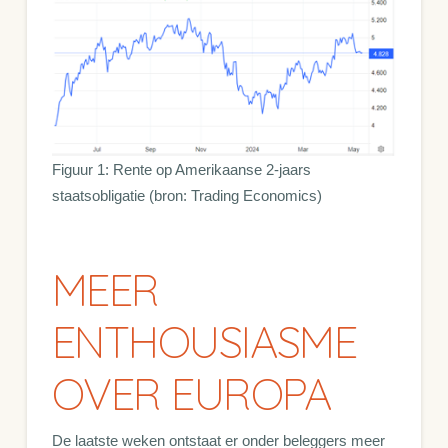
Figuur 1: Rente op Amerikaanse 2-jaars
staatsobligatie (bron: Trading Economics)
MEER
ENTHOUSIASME
OVER EUROPA
De laatste weken ontstaat er onder beleggers meer