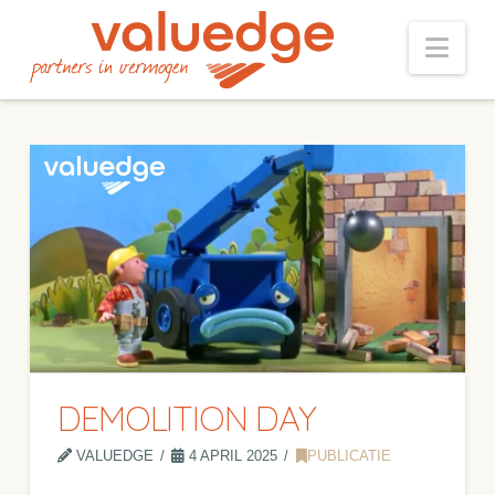
Nav
DEMOLITION DAY
VALUEDGE
4 APRIL 2025
PUBLICATIE