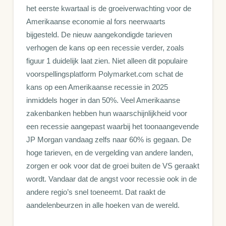
het eerste kwartaal is de groeiverwachting voor de
Amerikaanse economie al fors neerwaarts
bijgesteld. De nieuw aangekondigde tarieven
verhogen de kans op een recessie verder, zoals
figuur 1 duidelijk laat zien. Niet alleen dit populaire
voorspellingsplatform Polymarket.com schat de
kans op een Amerikaanse recessie in 2025
inmiddels hoger in dan 50%. Veel Amerikaanse
zakenbanken hebben hun waarschijnlijkheid voor
een recessie aangepast waarbij het toonaangevende
JP Morgan vandaag zelfs naar 60% is gegaan. De
hoge tarieven, en de vergelding van andere landen,
zorgen er ook voor dat de groei buiten de VS geraakt
wordt. Vandaar dat de angst voor recessie ook in de
andere regio’s snel toeneemt. Dat raakt de
aandelenbeurzen in alle hoeken van de wereld.