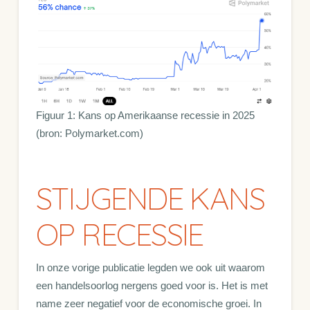
Figuur 1: Kans op Amerikaanse recessie in 2025
(bron: Polymarket.com)
STIJGENDE KANS
OP RECESSIE
In onze vorige publicatie legden we ook uit waarom
een handelsoorlog nergens goed voor is. Het is met
name zeer negatief voor de economische groei. In