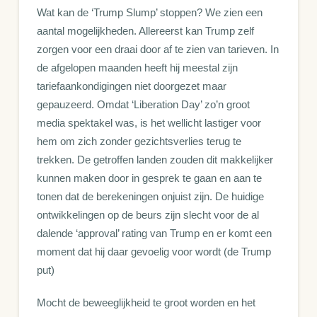
Wat kan de ‘Trump Slump’ stoppen? We zien een
aantal mogelijkheden. Allereerst kan Trump zelf
zorgen voor een draai door af te zien van tarieven. In
de afgelopen maanden heeft hij meestal zijn
tariefaankondigingen niet doorgezet maar
gepauzeerd. Omdat ‘Liberation Day’ zo’n groot
media spektakel was, is het wellicht lastiger voor
hem om zich zonder gezichtsverlies terug te
trekken. De getroffen landen zouden dit makkelijker
kunnen maken door in gesprek te gaan en aan te
tonen dat de berekeningen onjuist zijn. De huidige
ontwikkelingen op de beurs zijn slecht voor de al
dalende ‘approval’ rating van Trump en er komt een
moment dat hij daar gevoelig voor wordt (de Trump
put)
Mocht de beweeglijkheid te groot worden en het