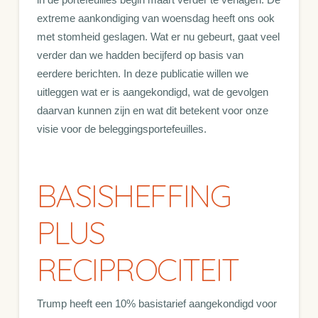
extreme aankondiging van woensdag heeft ons ook
met stomheid geslagen. Wat er nu gebeurt, gaat veel
verder dan we hadden becijferd op basis van
eerdere berichten. In deze publicatie willen we
uitleggen wat er is aangekondigd, wat de gevolgen
daarvan kunnen zijn en wat dit betekent voor onze
visie voor de beleggingsportefeuilles.
BASISHEFFING
PLUS
RECIPROCITEIT
Trump heeft een 10% basistarief aangekondigd voor