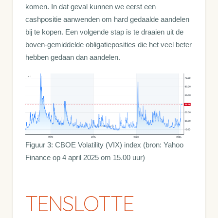
komen. In dat geval kunnen we eerst een
cashpositie aanwenden om hard gedaalde aandelen
bij te kopen. Een volgende stap is te draaien uit de
boven-gemiddelde obligatieposities die het veel beter
hebben gedaan dan aandelen.
Figuur 3: CBOE Volatility (VIX) index (bron: Yahoo
Finance op 4 april 2025 om 15.00 uur)
TENSLOTTE