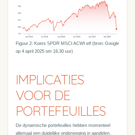
Figuur 2: Koers SPDR MSCI ACWI etf (bron: Google
op 4 april 2025 om 16.30 uur)
IMPLICATIES
VOOR DE
PORTEFEUILLES
De dynamische portefeuilles hebben momenteel
allemaal een duidelijke onderweging in aandelen.