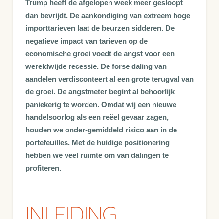
Trump heeft de afgelopen week meer gesloopt
dan bevrijdt. De aankondiging van extreem hoge
importtarieven laat de beurzen sidderen. De
negatieve impact van tarieven op de
economische groei voedt de angst voor een
wereldwijde recessie. De forse daling van
aandelen verdisconteert al een grote terugval van
de groei. De angstmeter begint al behoorlijk
paniekerig te worden. Omdat wij een nieuwe
handelsoorlog als een reëel gevaar zagen,
houden we onder-gemiddeld risico aan in de
portefeuilles. Met de huidige positionering
hebben we veel ruimte om van dalingen te
profiteren.
INLEIDING