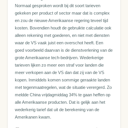
Normaal gesproken wordt bij dit soort tarieven
gekeken per product of sector maar dat is complex
en zou de nieuwe Amerikaanse regering teveel tijd
kosten. Bovendien houdt de gebruikte calculatie ook
alleen rekening met goederen, en niet met diensten
waar de VS vaak juist een overschot heeft. Een
goed voorbeeld daarvan is de dienstverlening van de
grote Amerikaanse tech-bedrijven. Wederkerige
tarieven lijken zo meer een straf voor landen die
meer verkopen aan de VS dan dat zij van de VS
kopen. Inmiddels komen sommige geraakte landen
met tegenmaatregelen, wat de situatie verergerd. Zo
meldde China vrijdagmiddag 34% te gaan heffen op
alle Amerikaanse producten. Dat is gelijk aan het
wederkerig tarief dat uit de berekening van de
Amerikanen kwam.