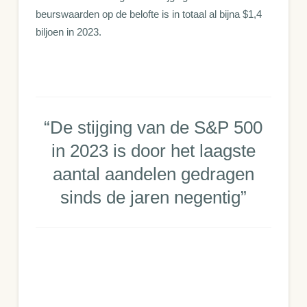
beurswaarden op de belofte is in totaal al bijna $1,4
biljoen in 2023.
“De stijging van de S&P 500
in 2023 is door het laagste
aantal aandelen gedragen
sinds de jaren negentig”