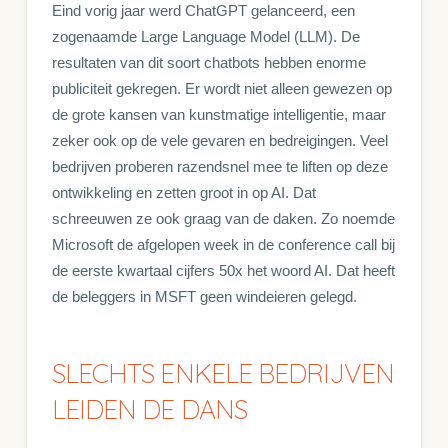
Eind vorig jaar werd ChatGPT gelanceerd, een
zogenaamde Large Language Model (LLM). De
resultaten van dit soort chatbots hebben enorme
publiciteit gekregen. Er wordt niet alleen gewezen op
de grote kansen van kunstmatige intelligentie, maar
zeker ook op de vele gevaren en bedreigingen. Veel
bedrijven proberen razendsnel mee te liften op deze
ontwikkeling en zetten groot in op AI. Dat
schreeuwen ze ook graag van de daken. Zo noemde
Microsoft de afgelopen week in de conference call bij
de eerste kwartaal cijfers 50x het woord AI. Dat heeft
de beleggers in MSFT geen windeieren gelegd.
SLECHTS ENKELE BEDRIJVEN
LEIDEN DE DANS