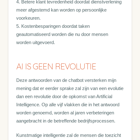
4. Betere klant tevredenheid doordat dienstverlening
meer afgestemd kan worden op persoonlijke
voorkeuren.
5. Kostenbesparingen doordat taken
geautomatiseerd worden die nu door mensen
worden uitgevoerd.
AI IS GEEN REVOLUTIE
Deze antwoorden van de chatbot versterken mijn
mening dat er eerder sprake zal zijn van een evolutie
dan een revolutie door de opkomst van Artificial
Intelligence. Op alle vijf vlakken die in het antwoord
worden genoemd, worden al jaren verbeteringen
aangebracht in de betreffende bedrijfsprocessen.
Kunstmatige intelligentie zal de mensen die toezicht