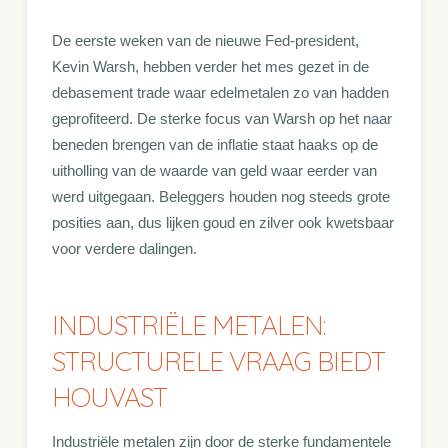
De eerste weken van de nieuwe Fed-president,
Kevin Warsh, hebben verder het mes gezet in de
debasement trade waar edelmetalen zo van hadden
geprofiteerd. De sterke focus van Warsh op het naar
beneden brengen van de inflatie staat haaks op de
uitholling van de waarde van geld waar eerder van
werd uitgegaan. Beleggers houden nog steeds grote
posities aan, dus lijken goud en zilver ook kwetsbaar
voor verdere dalingen.
INDUSTRIËLE METALEN:
STRUCTURELE VRAAG BIEDT
HOUVAST
Industriële metalen zijn door de sterke fundamentele