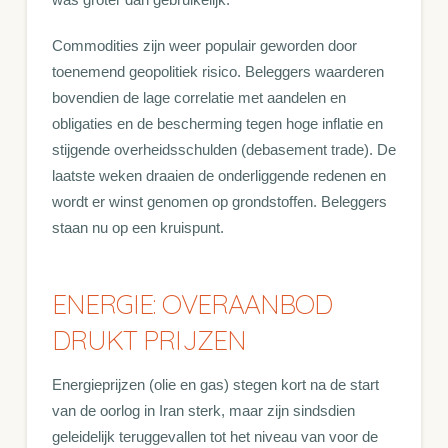
Commodities zijn weer populair geworden door
toenemend geopolitiek risico. Beleggers waarderen
bovendien de lage correlatie met aandelen en
obligaties en de bescherming tegen hoge inflatie en
stijgende overheidsschulden (debasement trade). De
laatste weken draaien de onderliggende redenen en
wordt er winst genomen op grondstoffen. Beleggers
staan nu op een kruispunt.
ENERGIE: OVERAANBOD
DRUKT PRIJZEN
Energieprijzen (olie en gas) stegen kort na de start
van de oorlog in Iran sterk, maar zijn sindsdien
geleidelijk teruggevallen tot het niveau van voor de