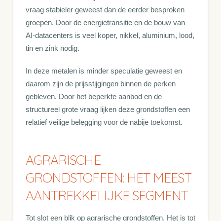
vraag stabieler geweest dan de eerder besproken
groepen. Door de energietransitie en de bouw van
AI-datacenters is veel koper, nikkel, aluminium, lood,
tin en zink nodig.
In deze metalen is minder speculatie geweest en
daarom zijn de prijsstijgingen binnen de perken
gebleven. Door het beperkte aanbod en de
structureel grote vraag lijken deze grondstoffen een
relatief veilige belegging voor de nabije toekomst.
AGRARISCHE
GRONDSTOFFEN: HET MEEST
AANTREKKELIJKE SEGMENT
Tot slot een blik op agrarische grondstoffen. Het is tot