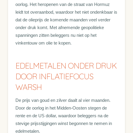
oorlog. Het heropenen van de straat van Hormuz
leidt tot overaanbod, waardoor het niet ondenkbaar is
dat de olieprijs de komende maanden veel verder
onder druk komt. Met afnemende geopolitieke
spanningen zitten beleggers nu niet op het
vinkentouw om olie te kopen.
EDELMETALEN ONDER DRUK
DOOR INFLATIEFOCUS
WARSH
De prijs van goud en zilver daalt al vier maanden.
Door de oorlog in het Midden-Oosten stegen de
rente en de US dollar, waardoor beleggers na de
stevige prijsstijgingen winst begonnen te nemen in
edelmetalen.