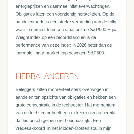
energieprijzen en daarmee inflatieverwachtingen.
Obligaties laten een voorzichtig herstel zien. Op de
aandelenmarkt is een sterke verbreding van de rally
waar te nemen. Intussen staat ook de S&P500 Equal
Weight index op een recordstand en is de
performance van deze index in 2026 beter dan de
‘normale’, naar market cap gewogen S&P500.
HERBALANCEREN
Beleggers zitten momenteel sterk overwogen in
aandelen ten opzichte van obligaties en hebben een
grote concentratie in de techsector. Het momentum
van de techsector heeft een extreem niveau bereikt
dat historisch gezien niet houdbaar lijkt. Een
vredesakkoord in het Midden-Oosten zou in mijn