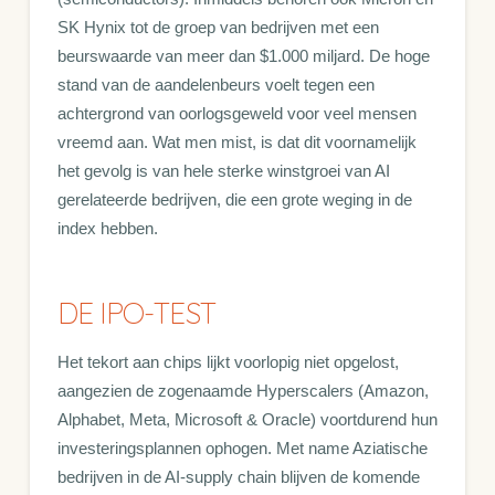
SK Hynix tot de groep van bedrijven met een
beurswaarde van meer dan $1.000 miljard. De hoge
stand van de aandelenbeurs voelt tegen een
achtergrond van oorlogsgeweld voor veel mensen
vreemd aan. Wat men mist, is dat dit voornamelijk
het gevolg is van hele sterke winstgroei van AI
gerelateerde bedrijven, die een grote weging in de
index hebben.
DE IPO-TEST
Het tekort aan chips lijkt voorlopig niet opgelost,
aangezien de zogenaamde Hyperscalers (Amazon,
Alphabet, Meta, Microsoft & Oracle) voortdurend hun
investeringsplannen ophogen. Met name Aziatische
bedrijven in de AI-supply chain blijven de komende