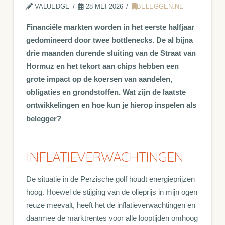
VALUEDGE
28 MEI 2026
BELEGGEN.NL
Financiële markten worden in het eerste halfjaar
gedomineerd door twee bottlenecks. De al bijna
drie maanden durende sluiting van de Straat van
Hormuz en het tekort aan chips hebben een
grote impact op de koersen van aandelen,
obligaties en grondstoffen. Wat zijn de laatste
ontwikkelingen en hoe kun je hierop inspelen als
belegger?
INFLATIEVERWACHTINGEN
De situatie in de Perzische golf houdt energieprijzen
hoog. Hoewel de stijging van de olieprijs in mijn ogen
reuze meevalt, heeft het de inflatieverwachtingen en
daarmee de marktrentes voor alle looptijden omhoog